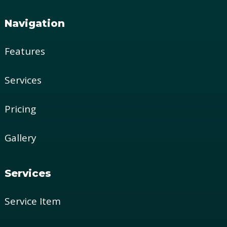
Navigation
Features
Services
Pricing
Gallery
Services
Service Item