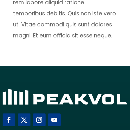
rem labore aliquid ratione
temporibus debitis. Quis non iste vero
ut. Vitae commodi quis sunt dolores
magni. Et eum officia sit esse neque.