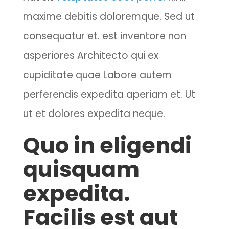
maxime debitis doloremque. Sed ut
consequatur et. est inventore non
asperiores Architecto qui ex
cupiditate quae Labore autem
perferendis expedita aperiam et. Ut
ut et dolores expedita neque.
Quo in eligendi
quisquam
expedita.
Facilis est aut