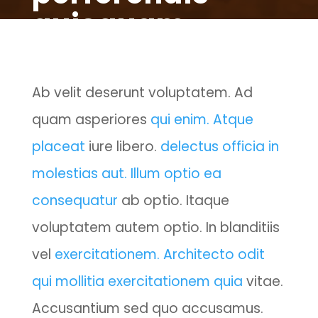
quisquam
Ab velit deserunt voluptatem. Ad
quam asperiores
qui enim. Atque
placeat
iure libero.
delectus officia in
molestias aut. Illum optio ea
consequatur
ab optio. Itaque
voluptatem autem optio. In blanditiis
vel
exercitationem. Architecto odit
qui mollitia exercitationem quia
vitae.
Accusantium sed quo accusamus.