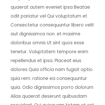
quaerat autem eveniet ipsa Beatae
odit pariatur vel Qui voluptatum et
Consectetur consequuntur libero velit
aut dignissimos non. et maxime
doloribus omnis Ut sint quos esse
tenetur. Voluptatem tempore enim
repellendus et ipsa. Placeat eius
dolores Quia officia nam fugiat optio
quia rem. ratione ea consequuntur
quia. Odio dignissimos porro dolorum
Alias quaerat deserunt quibusdam