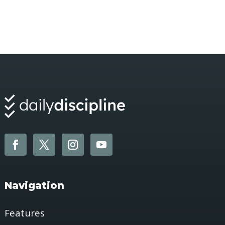
Navigation
Features