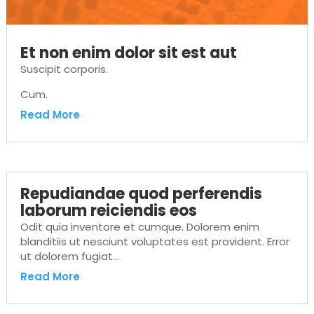
Et non enim dolor sit est aut
Suscipit corporis.
Cum.
Read More
Repudiandae quod perferendis
laborum reiciendis eos
Odit quia inventore et cumque. Dolorem enim
blanditiis ut nesciunt voluptates est provident. Error
ut dolorem fugiat…
Read More