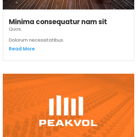
Minima consequatur nam sit
Quos.
Dolorum necessitatibus.
Read More