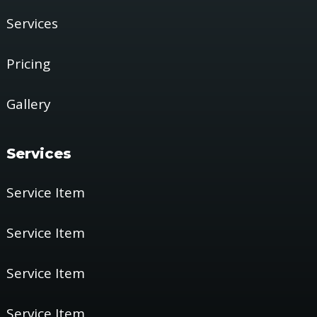
Services
Pricing
Gallery
Services
Service Item
Service Item
Service Item
Service Item